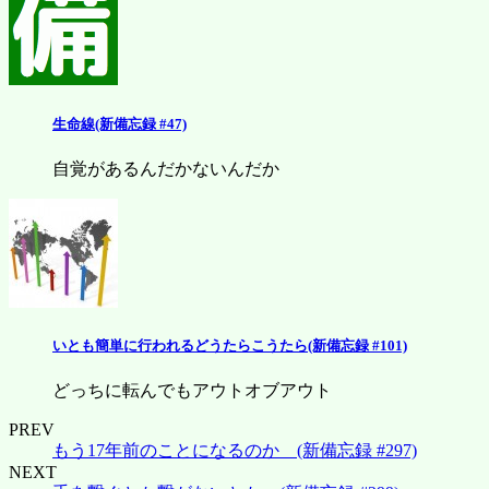
生命線(新備忘録 #47)
自覚があるんだかないんだか
いとも簡単に行われるどうたらこうたら(新備忘録 #101)
どっちに転んでもアウトオブアウト
PREV
もう17年前のことになるのか (新備忘録 #297)
NEXT