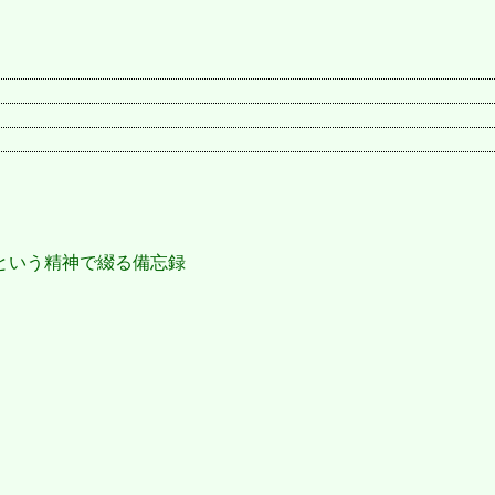
という精神で綴る備忘録