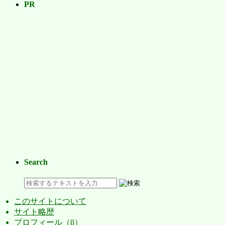
PR
Search
このサイトについて
サイト略歴
プロフィール（β）