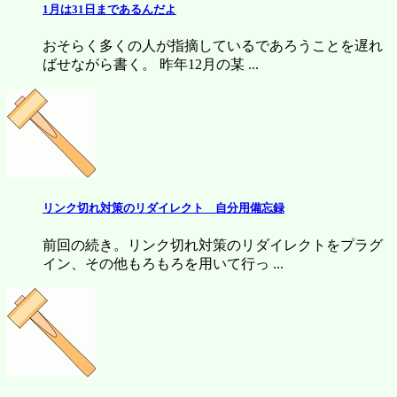
1月は31日まであるんだよ
おそらく多くの人が指摘しているであろうことを遅れ
ばせながら書く。 昨年12月の某 ...
リンク切れ対策のリダイレクト 自分用備忘録
前回の続き。リンク切れ対策のリダイレクトをプラグ
イン、その他もろもろを用いて行っ ...