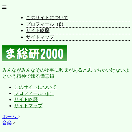
このサイトについて
プロフィール（β）
サイト略歴
サイトマップ
みんながみんなその物事に興味があると思っちゃいけないよ
という精神で綴る備忘録
このサイトについて
プロフィール（β）
サイト略歴
サイトマップ
ホーム
>
音楽
>