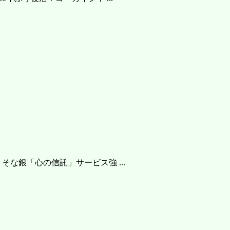
な銀「心の信託」サービス強 ...