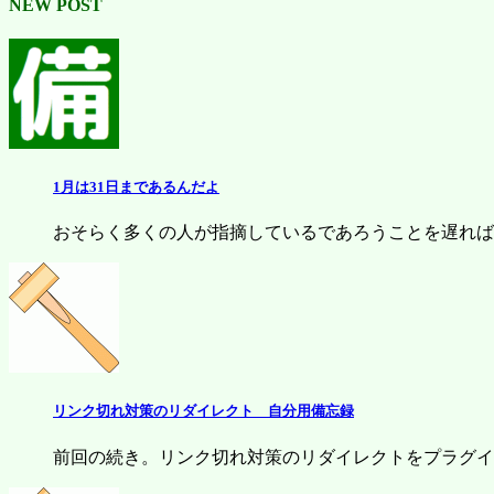
NEW POST
1月は31日まであるんだよ
おそらく多くの人が指摘しているであろうことを遅ればせなが
リンク切れ対策のリダイレクト 自分用備忘録
前回の続き。リンク切れ対策のリダイレクトをプラグイン