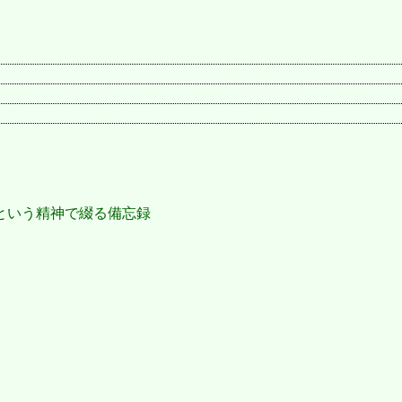
という精神で綴る備忘録