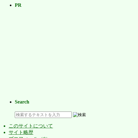
PR
Search
このサイトについて
サイト略歴