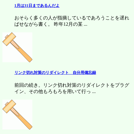
1月は31日まであるんだよ
おそらく多くの人が指摘しているであろうことを遅れ
ばせながら書く。 昨年12月の某 ...
リンク切れ対策のリダイレクト 自分用備忘録
前回の続き。リンク切れ対策のリダイレクトをプラグ
イン、その他もろもろを用いて行っ ...