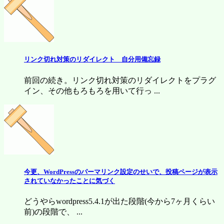
リンク切れ対策のリダイレクト 自分用備忘録
前回の続き。リンク切れ対策のリダイレクトをプラグ
イン、その他もろもろを用いて行っ ...
今更、WordPressのパーマリンク設定のせいで、投稿ページが表示
されていなかったことに気づく
どうやらwordpress5.4.1が出た段階(今から7ヶ月くらい
前)の段階で、 ...