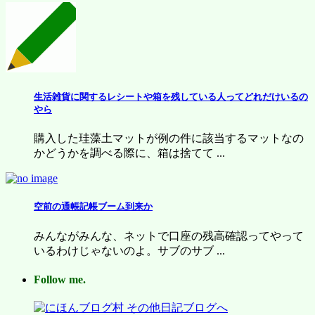
生活雑貨に関するレシートや箱を残している人ってどれだけいるの
やら
購入した珪藻土マットが例の件に該当するマットなの
かどうかを調べる際に、箱は捨てて ...
空前の通帳記帳ブーム到来か
みんながみんな、ネットで口座の残高確認ってやって
いるわけじゃないのよ。サブのサブ ...
Follow me.