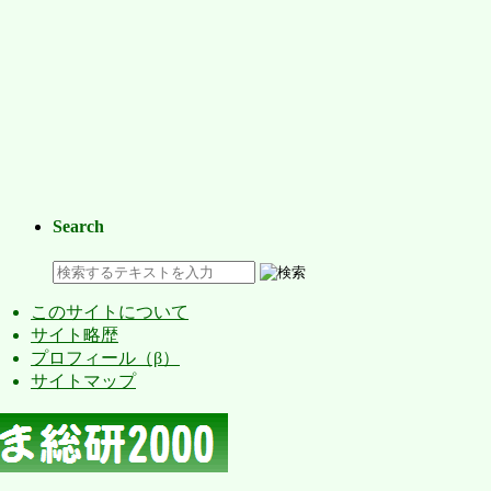
Search
このサイトについて
サイト略歴
プロフィール（β）
サイトマップ