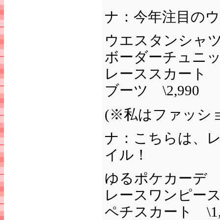
ナ：今年注目の
ウエスタンシャツ \
ボーダーチュニック 
レーススカート \1
ブーツ \2,990
(※私はファッシ
ナ：こちらは、
イル！
ゆるポケカーデ \2
レースワンピース \
ペチスカート \1,