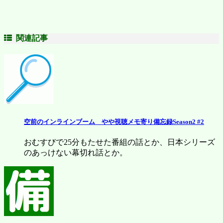
関連記事
空前のインラインブーム やや視聴メモ寄り備忘録Season2 #2
おむすびで25分もたせた番組の話とか、日本シリーズ
のあっけない幕切れ話とか。