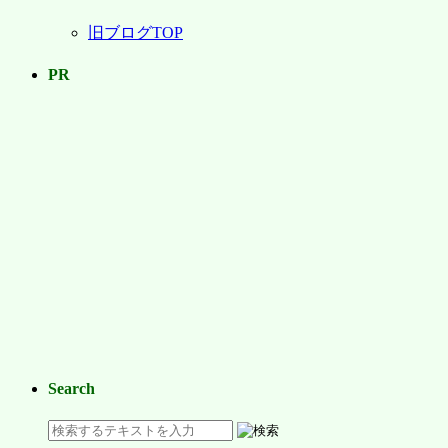
イ
旧ブログTOP
ブ
PR
Search