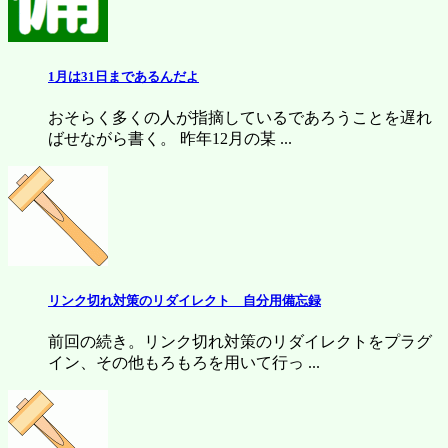
1月は31日まであるんだよ
おそらく多くの人が指摘しているであろうことを遅れ
ばせながら書く。 昨年12月の某 ...
リンク切れ対策のリダイレクト 自分用備忘録
前回の続き。リンク切れ対策のリダイレクトをプラグ
イン、その他もろもろを用いて行っ ...